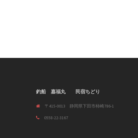
釣船 嘉福丸 民宿ちどり
〒415-0013 静岡県下田市柿崎786-1
0558-22-3167