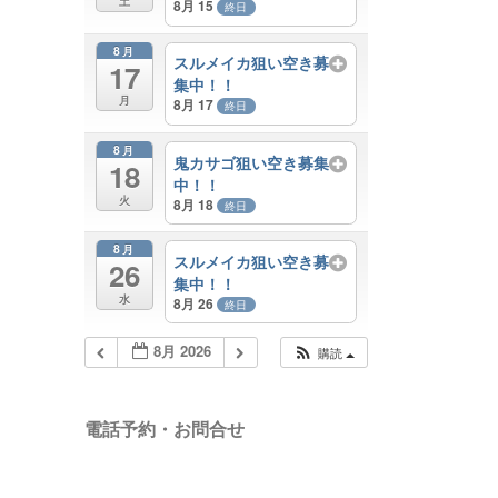
土
8月 15
終日
8月
スルメイカ狙い空き募
17
集中！！
月
8月 17
終日
8月
鬼カサゴ狙い空き募集
18
中！！
火
8月 18
終日
8月
スルメイカ狙い空き募
26
集中！！
水
8月 26
終日
8月 2026
購読
電話予約・お問合せ