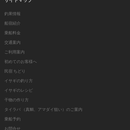
サイトマップ
釣果情報
船宿紹介
乗船料金
交通案内
ご利用案内
初めてのお客様へ
民宿 ちどり
イサギの釣り方
イサギのレシピ
干物の作り方
タイラバ （真鯛、アマダイ狙い）のご案内
乗船予約
お問合せ