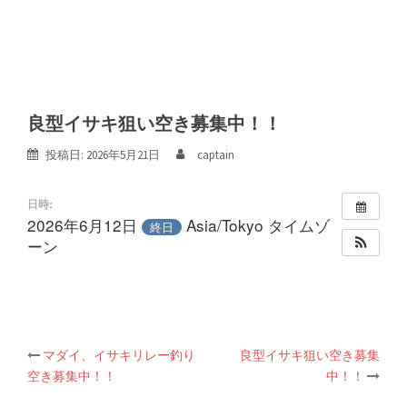
良型イサキ狙い空き募集中！！
投稿日:
2026年5月21日
captain
日時:
2026年6月12日
Asia/Tokyo タイムゾ
終日
ーン
マダイ、イサキリレー釣り
良型イサキ狙い空き募集
投
空き募集中！！
中！！