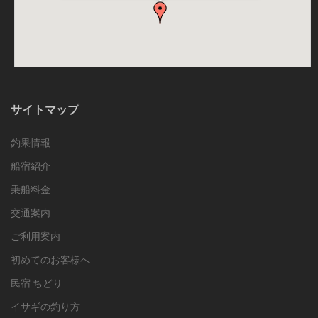
サイトマップ
釣果情報
船宿紹介
乗船料金
交通案内
ご利用案内
初めてのお客様へ
民宿 ちどり
イサギの釣り方