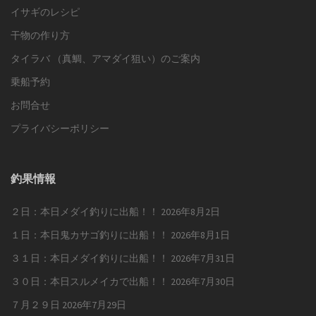
イサギのレシピ
干物の作り方
タイラバ （真鯛、アマダイ狙い）のご案内
乗船予約
お問合せ
プライバシーポリシー
釣果情報
２日：本日メダイ釣りに出船！！
2026年8月2日
１日：本日鬼カサゴ釣りに出船！！
2026年8月1日
３１日：本日メダイ釣りに出船！！
2026年7月31日
３０日：本日スルメイカで出船！！
2026年7月30日
７月２９日
2026年7月29日