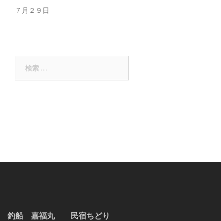
７月２９日
検
索:
釣船 嘉福丸 民宿ちどり