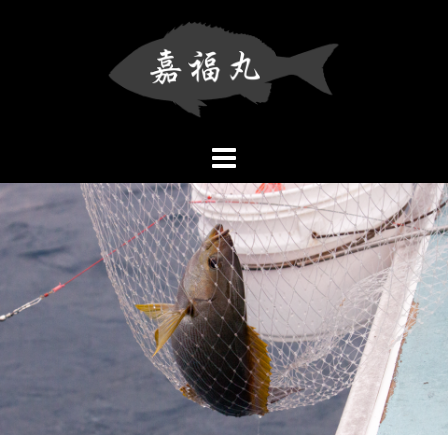
コ
ン
テ
ン
ツ
へ
ス
キ
ッ
プ