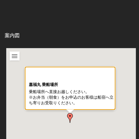
案内図
嘉福丸 乗船場所
乗船場所へ直接お越しください。
※お弁当（朝食）をお申込のお客様は船宿へ立
ち寄りお受取りください。
ルート・乗換案内