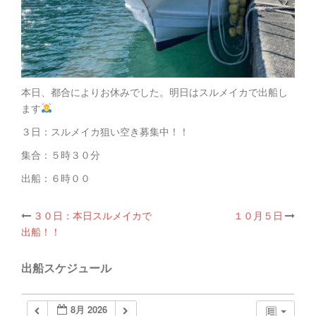
本日、都合によりお休みでした。明日はスルメイカで出船し
ます
３日：スルメイカ狙い空き募集中！！
集合：５時３０分
出船：６時００
３０日：本日スルメイカで
１０月５日
投
出船！！
稿
出船スケジュール
ナ
8月 2026