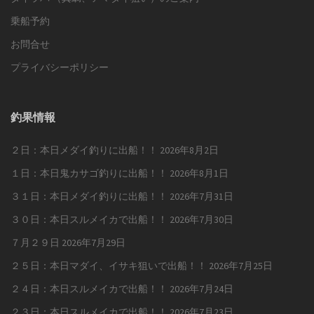
乗船予約
お問合せ
プライバシーポリシー
釣果情報
２日：本日メダイ釣りに出船！！
2026年8月2日
１日：本日鬼カサゴ釣りに出船！！
2026年8月1日
３１日：本日メダイ釣りに出船！！
2026年7月31日
３０日：本日スルメイカで出船！！
2026年7月30日
７月２９日
2026年7月29日
２５日：本日マダイ、イサキ狙いで出船！！
2026年7月25日
２４日：本日スルメイカで出船！！
2026年7月24日
２３日：本日スルメイカで出船！！
2026年7月23日