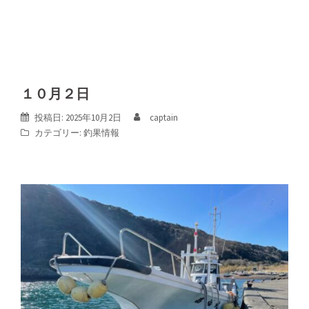
１０月２日
投稿日:
2025年10月2日
captain
カテゴリー:
釣果情報