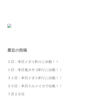
最近の投稿
２日：本日メダイ釣りに出船！！
１日：本日鬼カサゴ釣りに出船！！
３１日：本日メダイ釣りに出船！！
３０日：本日スルメイカで出船！！
７月２９日